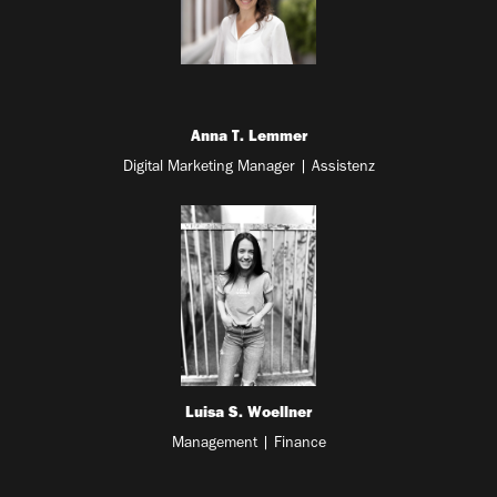
Anna T. Lemmer
Digital Marketing Manager | Assistenz
Luisa S. Woellner
Management | Finance