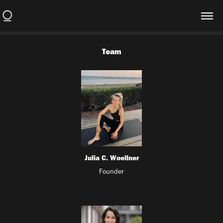
Team
Julia C. Woellner
Founder